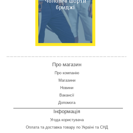
Чоловічі шорти
бриджі
Про магазин
Про компанію
Магазини
Новини
Вакансії
Допомога
Інформація
Угода користувача
Оплата
та
доставка товару по Україні та СНД