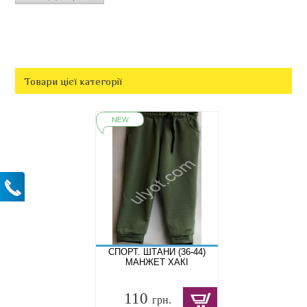
Товари цієї категорії
СПОРТ. ШТАНИ (36-44)
МАНЖЕТ ХАКІ
110
грн.