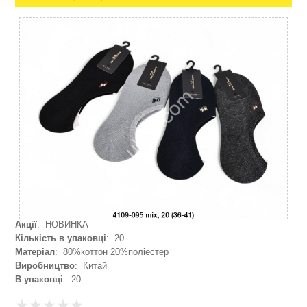
Акції
: НОВИНКА
Кількість в упаковці
: 20
Матеріал
: 80%коттон 20%поліестер
Виробництво
: Китай
В упаковці
: 20