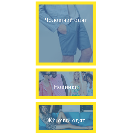
Чоловічий одяг
Новинки
Жіночий одяг