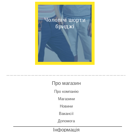
Чоловічі шорти
бриджі
Про магазин
Про компанію
Магазини
Новини
Вакансії
Допомога
Інформація