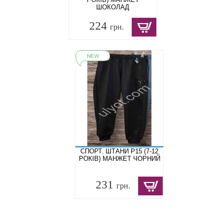
ШОКОЛАД
224
грн.
СПОРТ. ШТАНИ P15 (7-12
РОКІВ) МАНЖЕТ ЧОРНИЙ
231
грн.