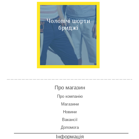
Чоловічі шорти
бриджі
Про магазин
Про компанію
Магазини
Новини
Вакансії
Допомога
Інформація