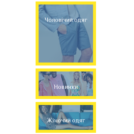
Чоловічий одяг
Новинки
Жіночий одяг