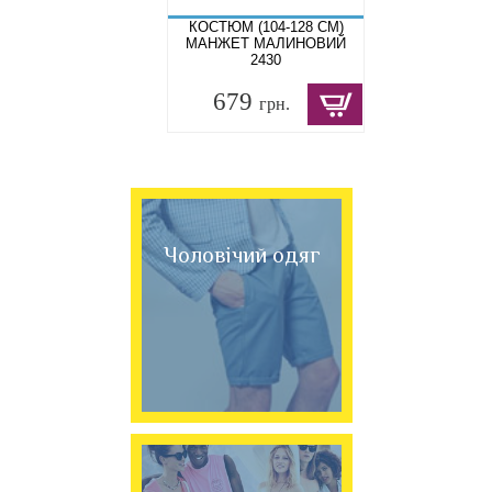
КОСТЮМ (104-128 СМ)
МАНЖЕТ МАЛИНОВИЙ
2430
679
грн.
Чоловічий одяг