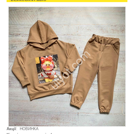
Акції
: НОВИНКА