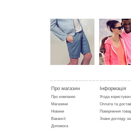
Про магазин
Інформація
Про компанію
Угода користувач
Магазини
Оплата
та
достав
Новини
Повернення това
Вакансії
Знаки догляду за
Допомога