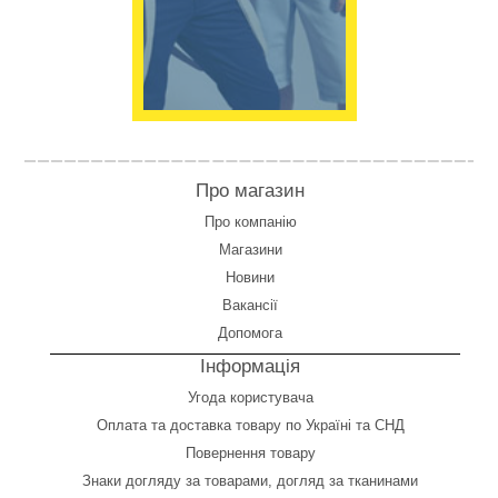
Про магазин
Про компанію
Магазини
Новини
Вакансії
Допомога
Інформація
Угода користувача
Оплата
та
доставка товару по Україні та СНД
Повернення товару
Знаки догляду за товарами, догляд за тканинами