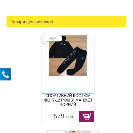
Товари цієї категорії
СПОРТИВНИЙ КОСТЮМ
N02 (7-12 РОКІВ) МАНЖЕТ
ЧОРНИЙ
579
грн.