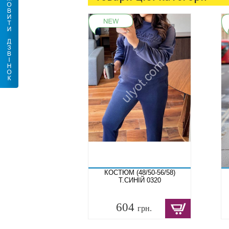
КОСТЮМ (48/50-56/58)
Т.СИНІЙ 0320
604
грн.