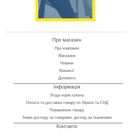
Про магазин
Про компанію
Магазини
Новини
Вакансії
Допомога
Інформація
Угода користувача
Оплата
та
доставка товару по Україні та СНД
Повернення товару
Знаки догляду за товарами, догляд за тканинами
Контакти