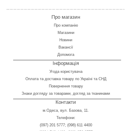
Про магазин
Про компанію
Магазини
Новини
Вакансії
Допомога
Інформація
Угода користувача
Оплата
та
доставка товару по Україні та СНД
Повернення товару
Знаки догляду за товарами, догляд за тканинами
Контакти
м.Одеса, вул. Базова, 11.
Телефони:
(097) 201 5777
;
(098) 611 4400