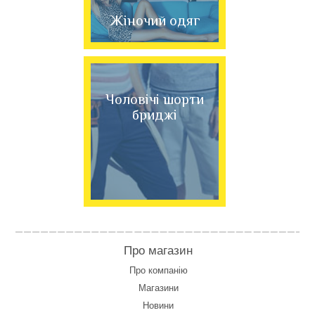
Жіночий одяг
Чоловічі шорти
бриджі
Про магазин
Про компанію
Магазини
Новини