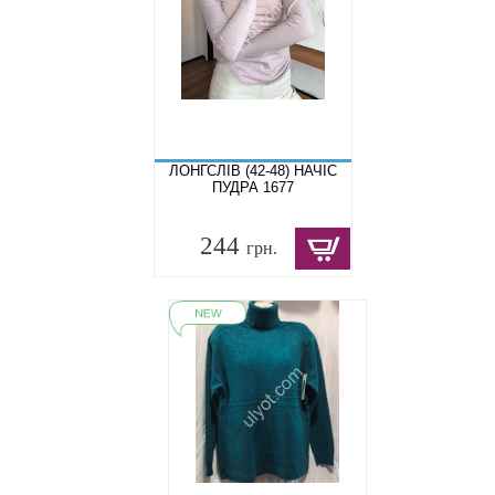
ЛОНГСЛІВ (42-48) НАЧІС
ПУДРА 1677
244
грн.