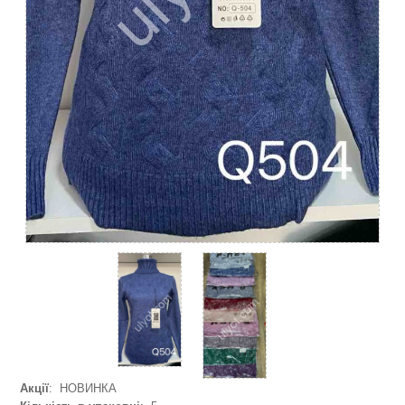
Акції
: НОВИНКА