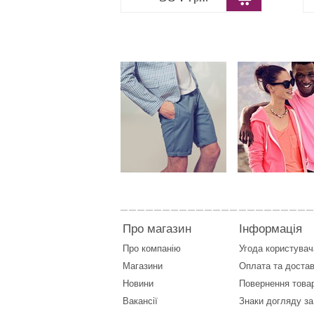
Про магазин
Інформація
Про компанію
Угода користувач
Магазини
Оплата
та
достав
Новини
Повернення това
Вакансії
Знаки догляду за