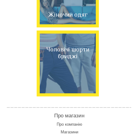
Жіночий одяг
Чоловічі шорти
бриджі
Про магазин
Про компанію
Магазини