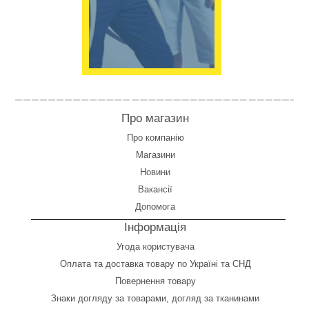
Про магазин
Про компанію
Магазини
Новини
Вакансії
Допомога
Інформація
Угода користувача
Оплата
та
доставка товару по Україні та СНД
Повернення товару
Знаки догляду за товарами, догляд за тканинами