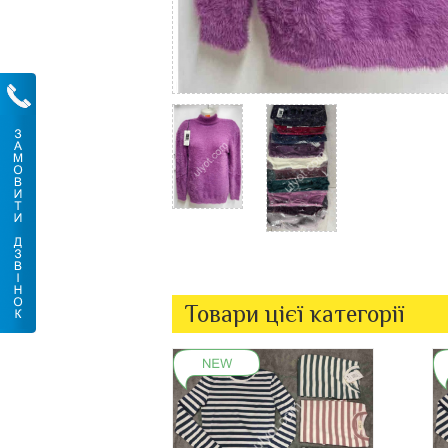
Товари цієї категорії