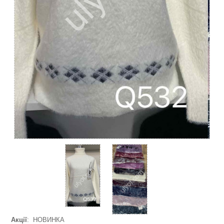
Акції
: НОВИНКА