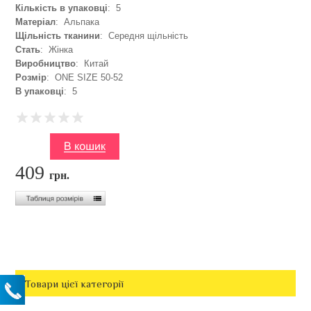
Кількість в упаковці
: 5
Матеріал
: Альпака
Щільність тканини
: Середня щільність
Стать
: Жінка
Виробництво
: Китай
Розмір
: ONE SIZE 50-52
В упаковці
: 5
409
грн.
Товари цієї категорії