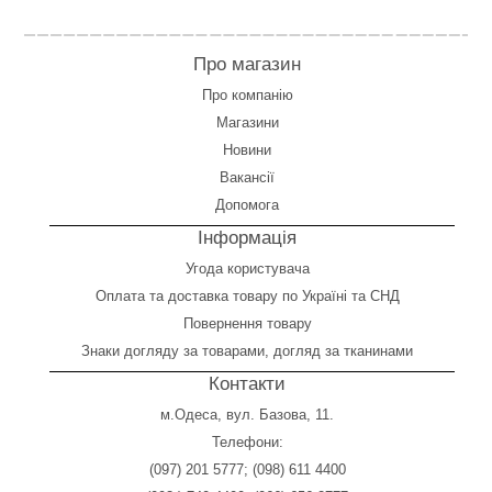
Про магазин
Про компанію
Магазини
Новини
Вакансії
Допомога
Інформація
Угода користувача
Оплата
та
доставка товару по Україні та СНД
Повернення товару
Знаки догляду за товарами, догляд за тканинами
Контакти
м.Одеса, вул. Базова, 11.
Телефони:
(097) 201 5777
;
(098) 611 4400