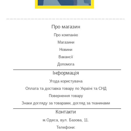
Про магазин
Про компанію
Магазини
Новини
Вакансії
Допомога
Інформація
Угода користувача
Оплата
та
доставка товару по Україні та СНД
Повернення товару
Знаки догляду за товарами, догляд за тканинами
Контакти
м.Одеса, вул. Базова, 11.
Телефони: