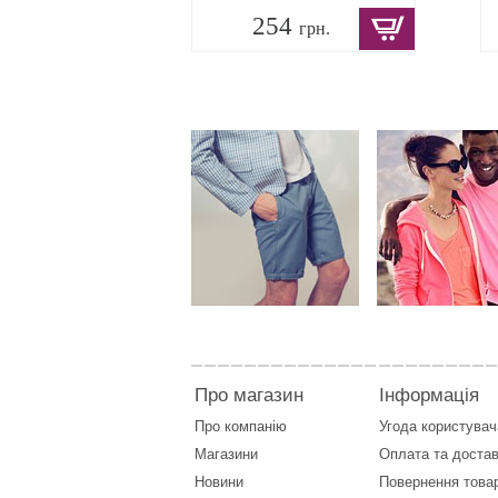
254
грн.
Про магазин
Інформація
Про компанію
Угода користувач
Магазини
Оплата
та
достав
Новини
Повернення това