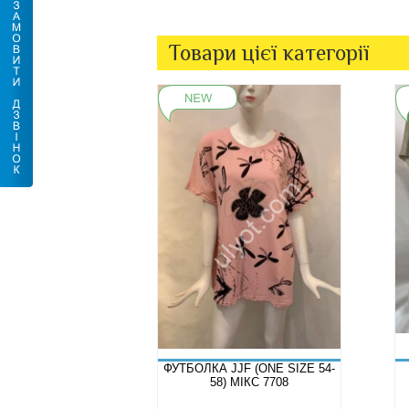
Товари цієї категорії
ФУТБОЛКА JJF (ONE SIZE 54-
58) МІКС 7708