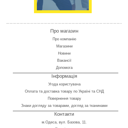
Про магазин
Про компанію
Магазини
Новини
Вакансії
Допомога
Інформація
Угода користувача
Оплата
та
доставка товару по Україні та СНД
Повернення товару
Знаки догляду за товарами, догляд за тканинами
Контакти
м.Одеса, вул. Базова, 11.