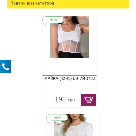
Товари цієї категорії
МАЙКА (42-48) БІЛИЙ 1483
195
грн.