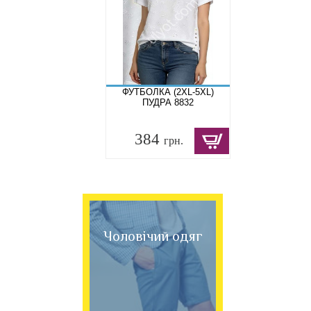
ФУТБОЛКА (2XL-5XL)
ПУДРА 8832
384
грн.
Чоловічий одяг