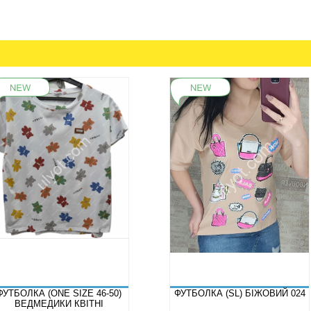
ФУТБОЛКА (ONE SIZE 46-50)
ФУТБОЛКА (SL) БІЖОВИЙ 024
ВЕДМЕДИКИ КВІТНІ