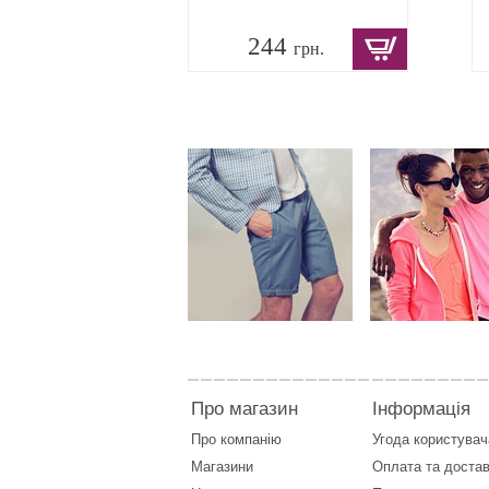
244
грн.
Про магазин
Інформація
Про компанію
Угода користувач
Магазини
Оплата
та
достав