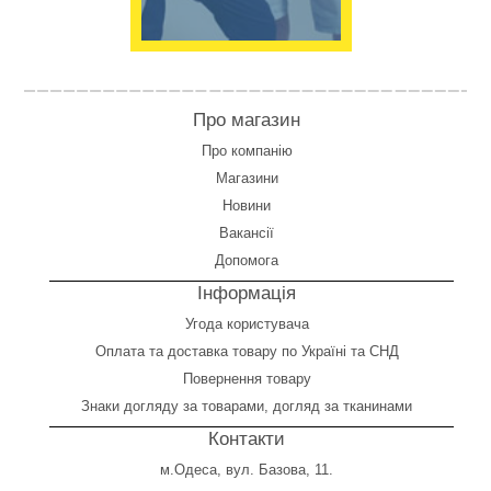
Про магазин
Про компанію
Магазини
Новини
Вакансії
Допомога
Інформація
Угода користувача
Оплата
та
доставка товару по Україні та СНД
Повернення товару
Знаки догляду за товарами, догляд за тканинами
Контакти
м.Одеса, вул. Базова, 11.