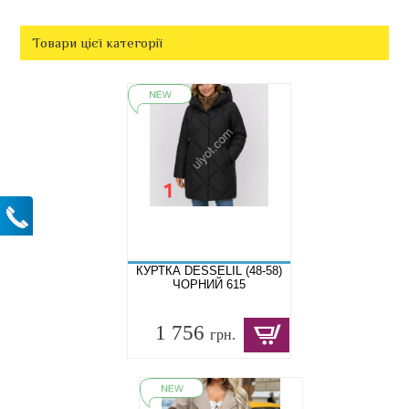
Товари цієї категорії
КУРТКА DESSELIL (48-58)
ЧОРНИЙ 615
1 756
грн.