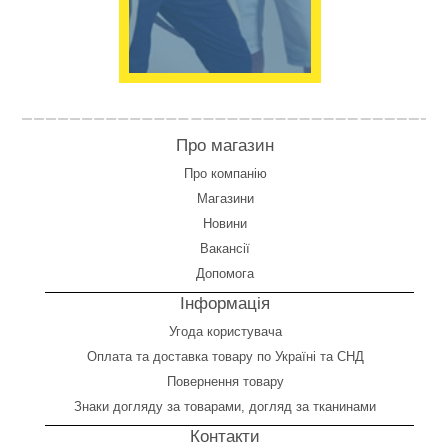
Про магазин
Про компанію
Магазини
Новини
Вакансії
Допомога
Інформація
Угода користувача
Оплата
та
доставка товару по Україні та СНД
Повернення товару
Знаки догляду за товарами, догляд за тканинами
Контакти