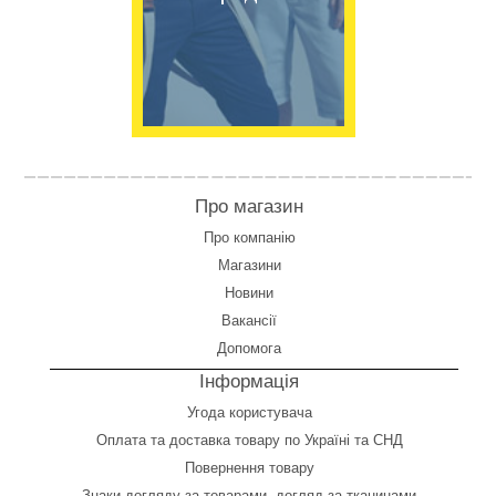
Про магазин
Про компанію
Магазини
Новини
Вакансії
Допомога
Інформація
Угода користувача
Оплата
та
доставка товару по Україні та СНД
Повернення товару
Знаки догляду за товарами, догляд за тканинами