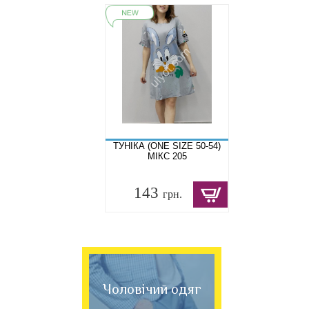
ТУНІКА (ONE SIZE 50-54)
МІКС 205
143
грн.
Чоловічий одяг