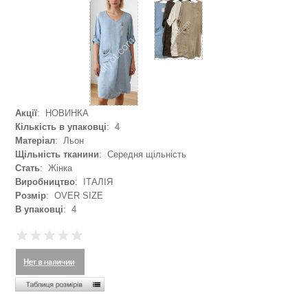
Акції
: НОВИНКА
Кількість в упаковці
: 4
Матеріал
: Льон
Щільність тканини
: Середня щільність
Стать
: Жінка
Виробництво
: ІТАЛІЯ
Розмір
: OVER SIZE
В упаковці
: 4