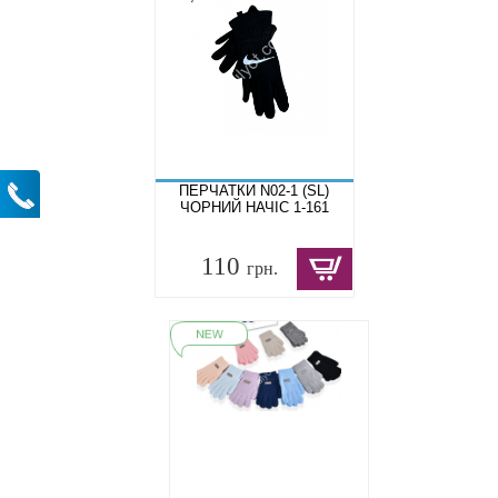
ПЕРЧАТКИ N02-1 (SL)
ЧОРНИЙ НАЧІС 1-161
110
грн.