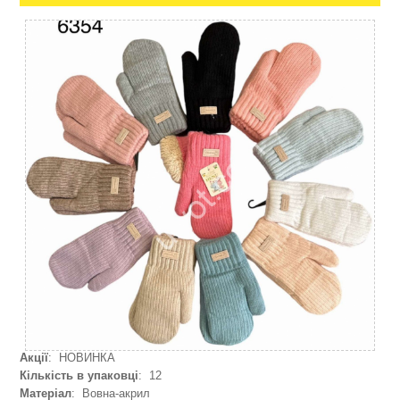
Акції
: НОВИНКА
Кількість в упаковці
: 12
Матеріал
: Вовна-акрил