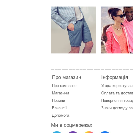
Про магазин
Інформація
Про компанію
Угода користувач
Магазини
Оплата
та
достав
Новини
Повернення това
Вакансії
Знаки догляду за
Допомога
Ми в соцмережах