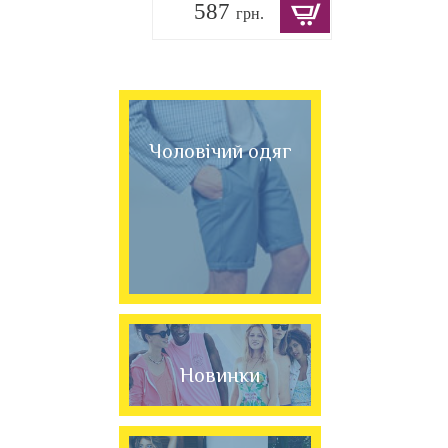
587
грн.
Чоловічий одяг
Новинки