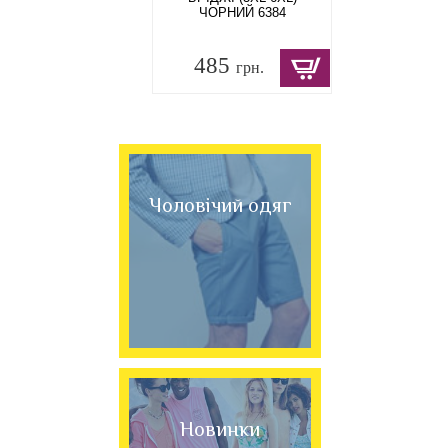
ЧОРНИЙ 6384
485
грн.
Чоловічий одяг
Новинки