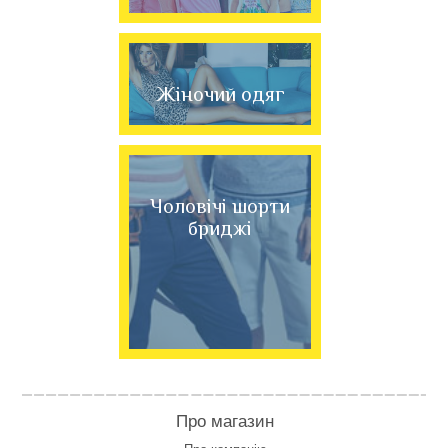
Жіночий одяг
Чоловічі шорти
бриджі
Про магазин