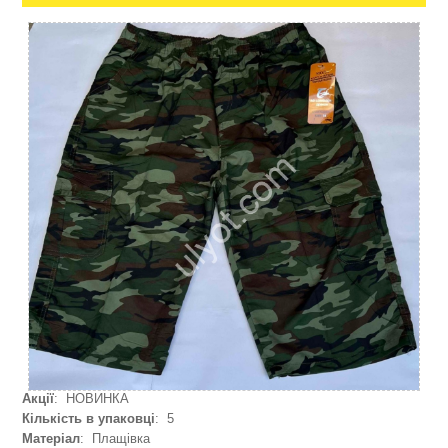
Акції
: НОВИНКА
Кількість в упаковці
: 5
Матеріал
: Плащівка