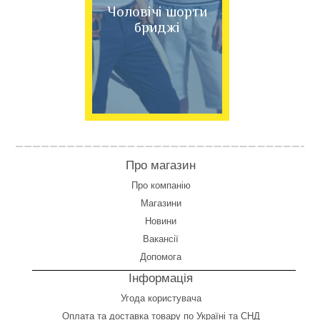
Чоловічі шорти
бриджі
Про магазин
Про компанію
Магазини
Новини
Вакансії
Допомога
Інформація
Угода користувача
Оплата
та
доставка товару по Україні та СНД