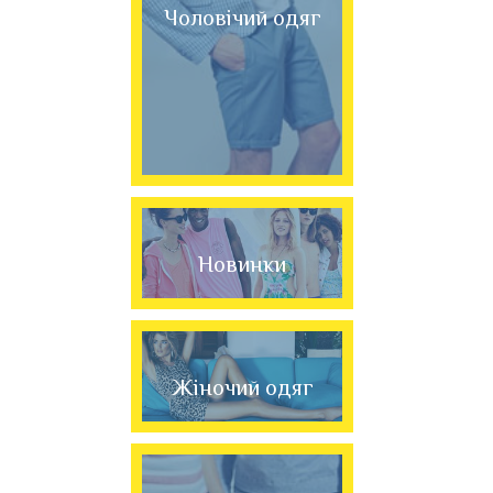
Чоловічий одяг
Новинки
Жіночий одяг