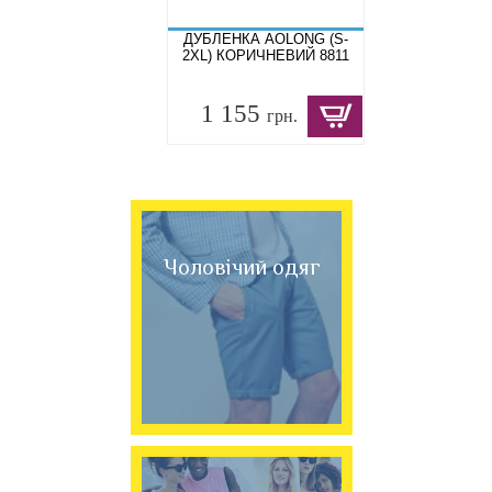
ДУБЛЕНКА AOLONG (S-
2XL) КОРИЧНЕВИЙ 8811
1 155
грн.
Чоловічий одяг