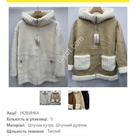
Акції
: НОВИНКА
Кількість в упаковці
: 5
Матеріал
: Штучне хутро, Штучний дубляж
Щільність тканини
: Теплий