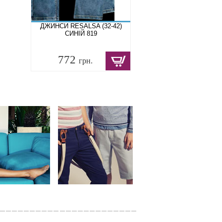
ДЖИНСИ RESALSA (32-42)
СИНІЙ 819
772
грн.