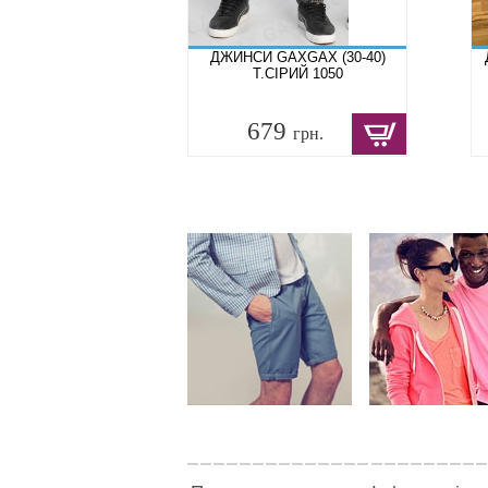
ДЖИНСИ GAXGAX (30-40)
Т.СІРИЙ 1050
679
грн.