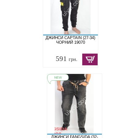
ДЖИНСИ CAPTAIN (27-34)
ЧОРНИЙ 19070
591
грн.
ДЖИНСИ FANGSIDA (32-