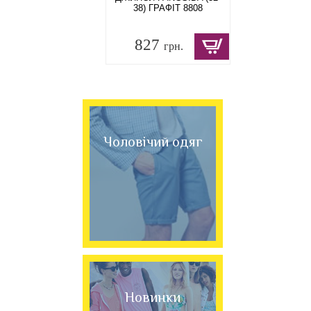
38) ГРАФІТ 8808
827
грн.
Чоловічий одяг
Новинки