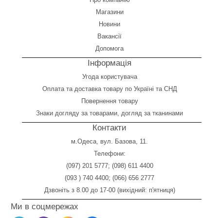
Магазини
Новини
Вакансії
Допомога
Інформація
Угода користувача
Оплата
та
доставка товару по Україні та СНД
Повернення товару
Знаки догляду за товарами, догляд за тканинами
Контакти
м.Одеса, вул. Базова, 11.
Телефони:
(097) 201 5777
;
(098) 611 4400
(093 ) 740 4400
;
(066) 656 2777
Дзвоніть з 8.00 до 17-00 (вихідний: п'ятниця)
Ми в соцмережах