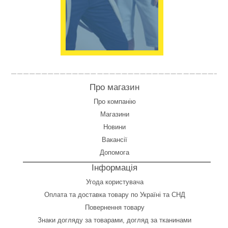
Про магазин
Про компанію
Магазини
Новини
Вакансії
Допомога
Інформація
Угода користувача
Оплата
та
доставка товару по Україні та СНД
Повернення товару
Знаки догляду за товарами, догляд за тканинами