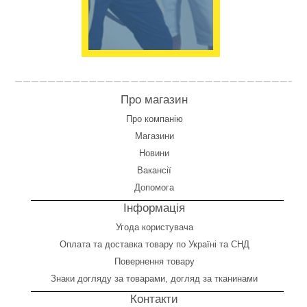
Про магазин
Про компанію
Магазини
Новини
Вакансії
Допомога
Інформація
Угода користувача
Оплата
та
доставка товару по Україні та СНД
Повернення товару
Знаки догляду за товарами, догляд за тканинами
Контакти