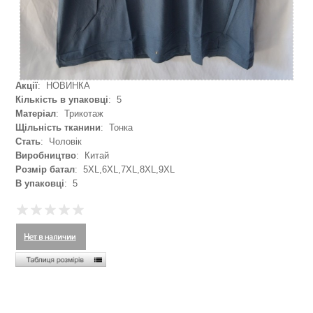
Акції
: НОВИНКА
Кількість в упаковці
: 5
Матеріал
: Трикотаж
Щільність тканини
: Тонка
Стать
: Чоловік
Виробництво
: Китай
Розмір батал
: 5XL,6XL,7XL,8XL,9XL
В упаковці
: 5