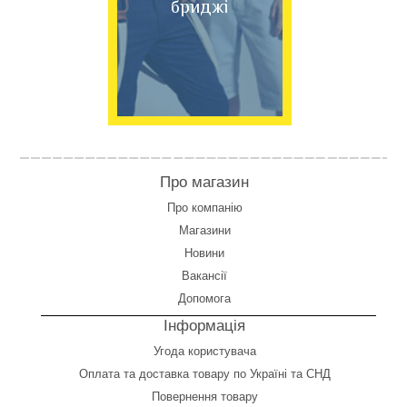
бриджі
Про магазин
Про компанію
Магазини
Новини
Вакансії
Допомога
Інформація
Угода користувача
Оплата
та
доставка товару по Україні та СНД
Повернення товару