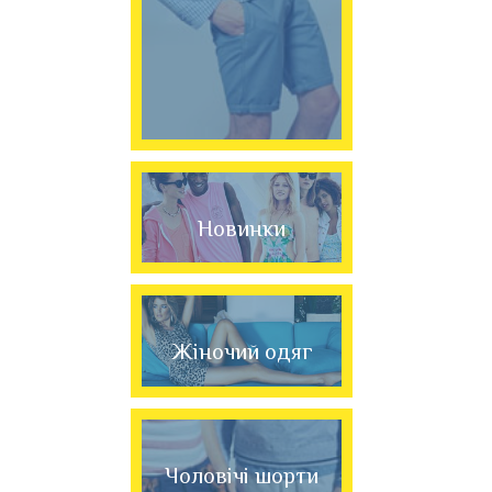
Новинки
Жіночий одяг
Чоловічі шорти