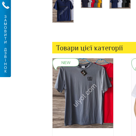
Товари цієї категорії