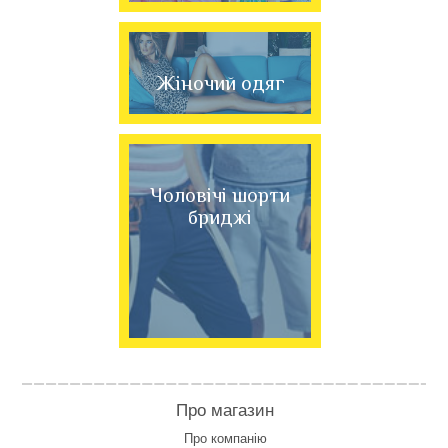
Жіночий одяг
Чоловічі шорти
бриджі
Про магазин
Про компанію