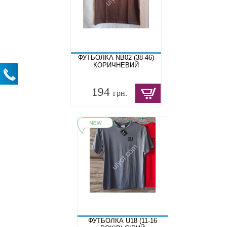
ФУТБОЛКА NB02 (38-46)
КОРИЧНЕВИЙ
194
грн.
ФУТБОЛКА U18 (11-16