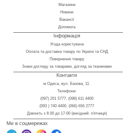
Магазини
Новини
Вакансії
Допомога
Інформація
Угода користувача
Оплата
та
доставка товару по Україні та СНД
Повернення товару
Знаки догляду за товарами, догляд за тканинами
Контакти
м.Одеса, вул. Базова, 11.
Телефони:
(097) 201 5777
;
(098) 611 4400
(093 ) 740 4400
;
(066) 656 2777
Дзвоніть з 8.00 до 17-00 (вихідний: п'ятниця)
Ми в соцмережах