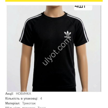
Акції
: НОВИНКА
Кількість в упаковці
: 4
Матеріал
: Трикотаж