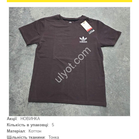
Акції
: НОВИНКА
Кількість в упаковці
: 5
Матеріал
: Коттон
Щільність тканини
: Тонка