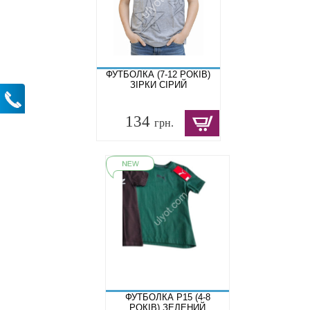
ФУТБОЛКА (7-12 РОКІВ)
ЗІРКИ СІРИЙ
134
грн.
ФУТБОЛКА P15 (4-8
РОКІВ) ЗЕЛЕНИЙ