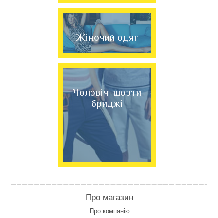
Жіночий одяг
Чоловічі шорти
бриджі
Про магазин
Про компанію