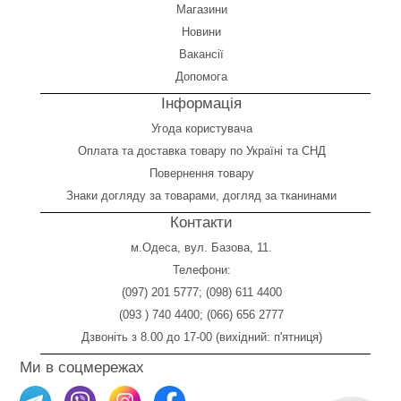
Магазини
Новини
Вакансії
Допомога
Інформація
Угода користувача
Оплата
та
доставка товару по Україні та СНД
Повернення товару
Знаки догляду за товарами, догляд за тканинами
Контакти
м.Одеса, вул. Базова, 11.
Телефони:
(097) 201 5777
;
(098) 611 4400
(093 ) 740 4400
;
(066) 656 2777
Дзвоніть з 8.00 до 17-00 (вихідний: п'ятниця)
Ми в соцмережах