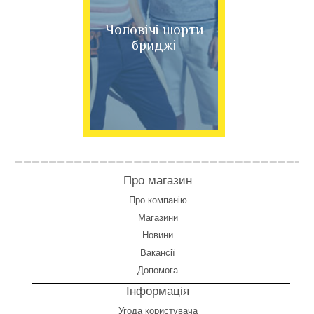
Чоловічі шорти
бриджі
Про магазин
Про компанію
Магазини
Новини
Вакансії
Допомога
Інформація
Угода користувача