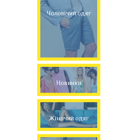
Чоловічий одяг
Новинки
Жіночий одяг