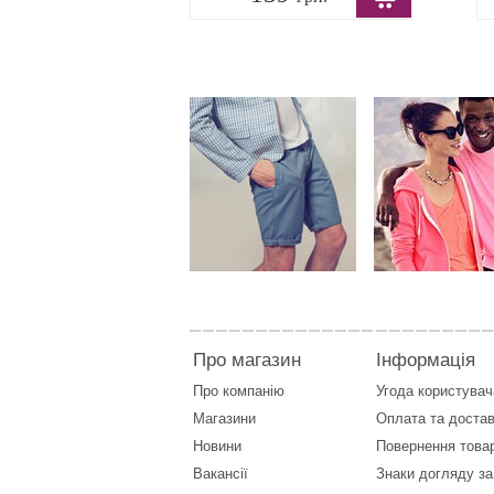
Про магазин
Інформація
Про компанію
Угода користувач
Магазини
Оплата
та
достав
Новини
Повернення това
Вакансії
Знаки догляду за