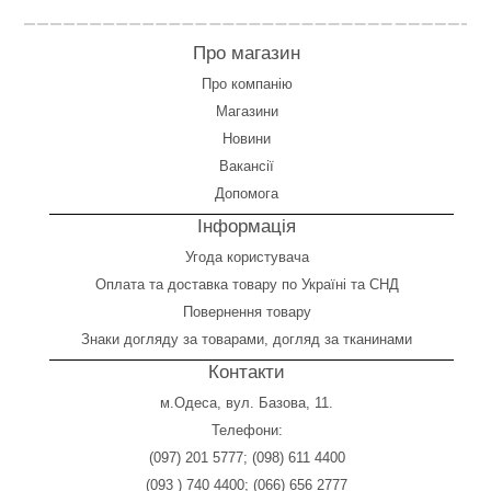
Про магазин
Про компанію
Магазини
Новини
Вакансії
Допомога
Інформація
Угода користувача
Оплата
та
доставка товару по Україні та СНД
Повернення товару
Знаки догляду за товарами, догляд за тканинами
Контакти
м.Одеса, вул. Базова, 11.
Телефони:
(097) 201 5777
;
(098) 611 4400
(093 ) 740 4400
;
(066) 656 2777