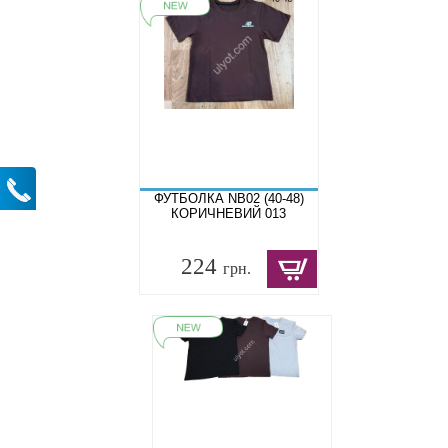
ФУТБОЛКА NB02 (40-48)
КОРИЧНЕВИЙ 013
224
грн.