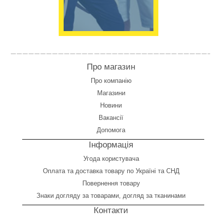
Про магазин
Про компанію
Магазини
Новини
Вакансії
Допомога
Інформація
Угода користувача
Оплата
та
доставка товару по Україні та СНД
Повернення товару
Знаки догляду за товарами, догляд за тканинами
Контакти