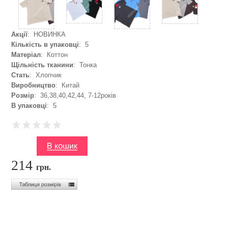
Акції
: НОВИНКА
Кількість в упаковці
: 5
Матеріал
: Коттон
Щільність тканини
: Тонка
Стать
: Хлопчик
Виробництво
: Китай
Розмір
: 36,38,40,42,44, 7-12років
В упаковці
: 5
214
грн.