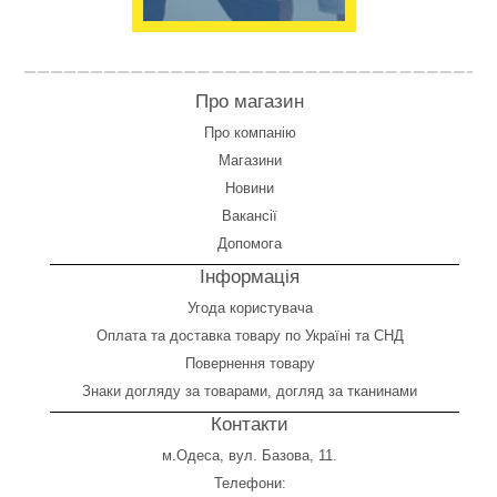
Про магазин
Про компанію
Магазини
Новини
Вакансії
Допомога
Інформація
Угода користувача
Оплата
та
доставка товару по Україні та СНД
Повернення товару
Знаки догляду за товарами, догляд за тканинами
Контакти
м.Одеса, вул. Базова, 11.
Телефони: