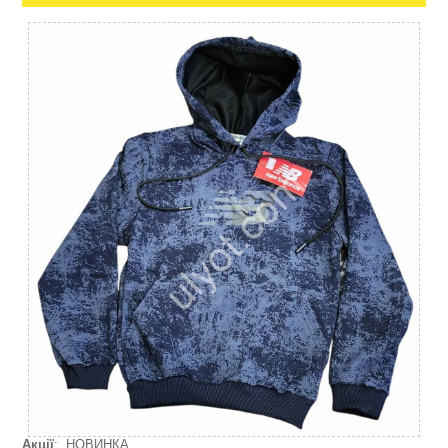
Акції
: НОВИНКА