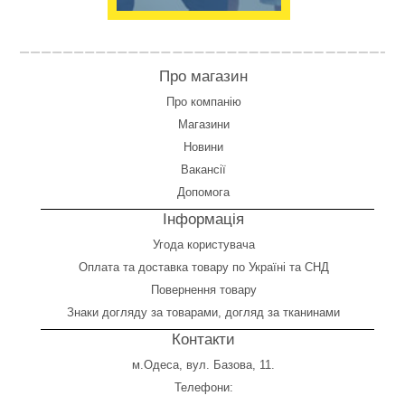
Про магазин
Про компанію
Магазини
Новини
Вакансії
Допомога
Інформація
Угода користувача
Оплата
та
доставка товару по Україні та СНД
Повернення товару
Знаки догляду за товарами, догляд за тканинами
Контакти
м.Одеса, вул. Базова, 11.
Телефони: