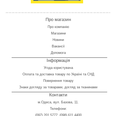
Про магазин
Про компанію
Магазини
Новини
Вакансії
Допомога
Інформація
Угода користувача
Оплата
та
доставка товару по Україні та СНД
Повернення товару
Знаки догляду за товарами, догляд за тканинами
Контакти
м.Одеса, вул. Базова, 11.
Телефони:
(097) 201 5777
;
(098) 611 4400