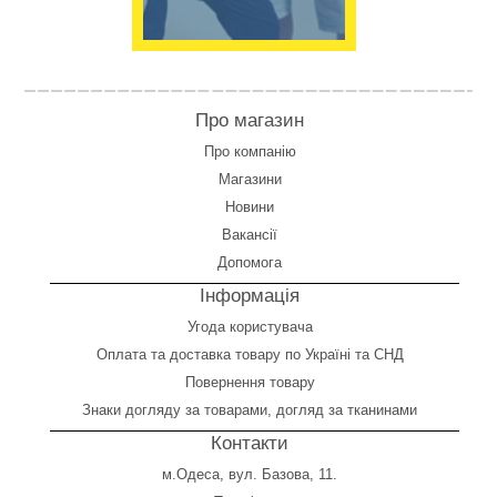
Про магазин
Про компанію
Магазини
Новини
Вакансії
Допомога
Інформація
Угода користувача
Оплата
та
доставка товару по Україні та СНД
Повернення товару
Знаки догляду за товарами, догляд за тканинами
Контакти
м.Одеса, вул. Базова, 11.