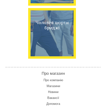
Чоловічі шорти
бриджі
Про магазин
Про компанію
Магазини
Новини
Вакансії
Допомога