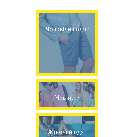
Чоловічий одяг
Новинки
Жіночий одяг