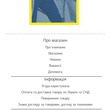
Про магазин
Про компанію
Магазини
Новини
Вакансії
Допомога
Інформація
Угода користувача
Оплата
та
доставка товару по Україні та СНД
Повернення товару
Знаки догляду за товарами, догляд за тканинами