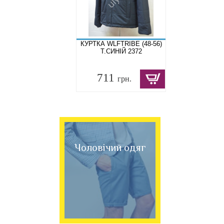
КУРТКА WLFTRIBE (48-56)
Т.СИНІЙ 2372
711
грн.
Чоловічий одяг