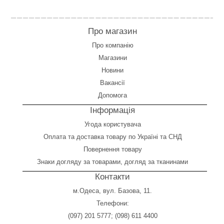
Про магазин
Про компанію
Магазини
Новини
Вакансії
Допомога
Інформація
Угода користувача
Оплата
та
доставка товару по Україні та СНД
Повернення товару
Знаки догляду за товарами, догляд за тканинами
Контакти
м.Одеса, вул. Базова, 11.
Телефони:
(097) 201 5777
;
(098) 611 4400