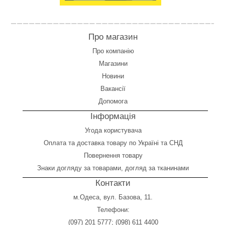
Про магазин
Про компанію
Магазини
Новини
Вакансії
Допомога
Інформація
Угода користувача
Оплата
та
доставка товару по Україні та СНД
Повернення товару
Знаки догляду за товарами, догляд за тканинами
Контакти
м.Одеса, вул. Базова, 11.
Телефони:
(097) 201 5777
;
(098) 611 4400